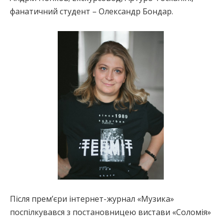
фанатичний студент – Олександр Бондар.
Після прем’єри інтернет-журнал «Музика»
поспілкувався з постановницею вистави «Соломія»