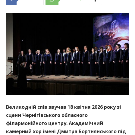
Великодній спів звучав 18 квітня 2026 року зі
сцени Чернігівського обласного
філармонійного центру. Академічний
камерний хор імені Дмитра Бортнянського під