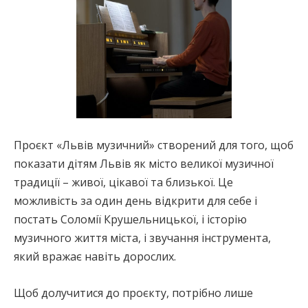
Проєкт «Львів музичний» створений для того, щоб
показати дітям Львів як місто великої музичної
традиції – живої, цікавої та близької. Це
можливість за один день відкрити для себе і
постать Соломії Крушельницької, і історію
музичного життя міста, і звучання інструмента,
який вражає навіть дорослих.
Щоб долучитися до проєкту, потрібно лише