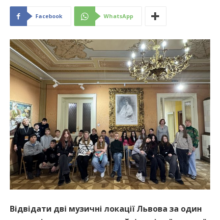
Facebook
WhatsApp
Відвідати дві музичні локації Львова за один