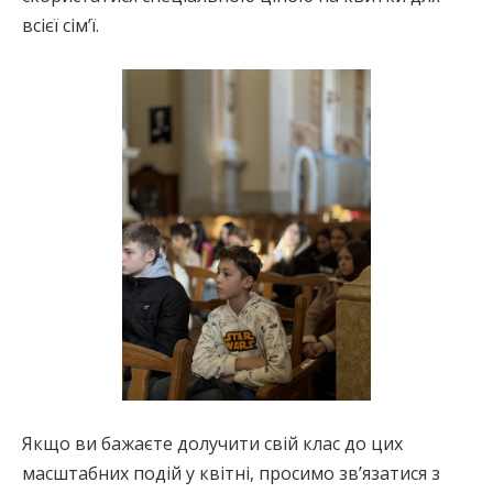
всієї сім’ї.
Якщо ви бажаєте долучити свій клас до цих
масштабних подій у квітні, просимо зв’язатися з