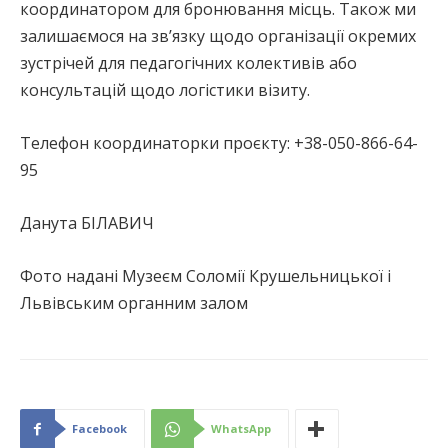
координатором для бронювання місць. Також ми
залишаємося на зв’язку щодо організації окремих
зустрічей для педагогічних колективів або
консультацій щодо логістики візиту.
Телефон координаторки проєкту: +38-050-866-64-
95
Данута БІЛАВИЧ
Фото надані Музеєм Соломії Крушельницької і
Львівським органним залом
Facebook
WhatsApp