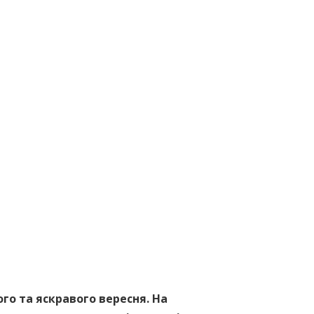
го та яскравого вересня. На