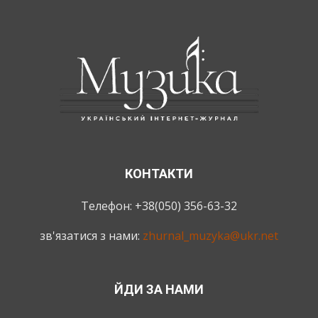
КОНТАКТИ
Телефон: +38(050) 356-63-32
зв'язатися з нами:
zhurnal_muzyka@ukr.net
ЙДИ ЗА НАМИ