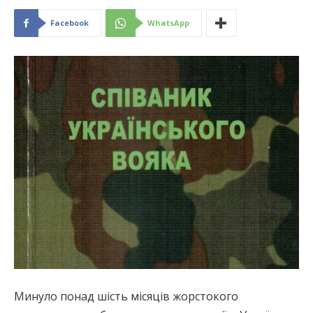
Facebook
WhatsApp
Минуло понад шість місяців жорстокого