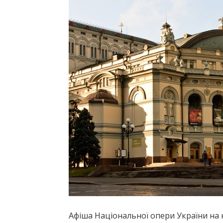
Афіша Національної опери України на 