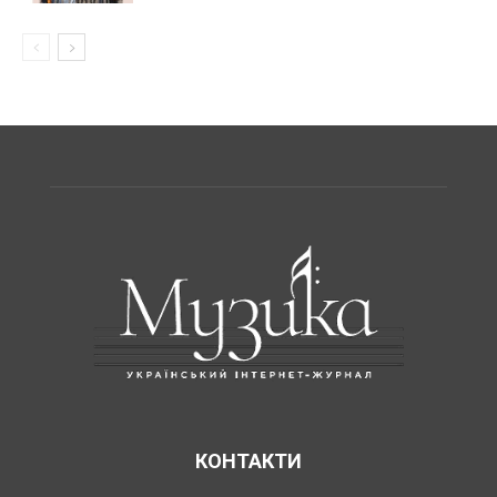
КОНТАКТИ