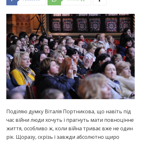
Поділяю думку Віталія Портникова, що навіть під
час війни люди хочуть і прагнуть мати повноцінне
життя, особливо ж, коли війна триває вже не один
рік. Щоразу, скрізь і завжди абсолютно щиро