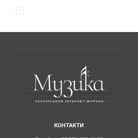
КОНТАКТИ