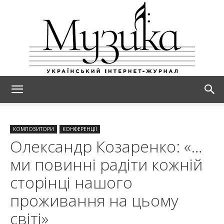
МУЗИКА
КОМПОЗИТОРИ
КОНФЕРЕНЦІЇ
Олександр Козаренко: «…
ми повинні радіти кожній
сторінці нашого
проживання на цьому
світі»