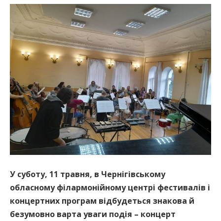
У суботу, 11 травня, в Чернігівському
обласному філармонійному центрі фестивалів і
концертних програм відбудеться знакова й
безумовно варта уваги подія – концерт