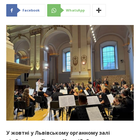
Facebook
WhatsApp
У жовтні у Львівському органному залі