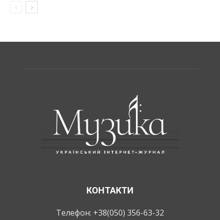
КОНТАКТИ
Телефон: +38(050) 356-63-32