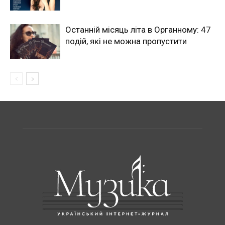
Останній місяць літа в Органному: 47
подій, які не можна пропустити