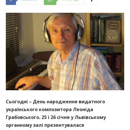
Сьогодні – День народження видатного
українського композитора Леоніда
Грабовського. 25 і 26 січня у Львівському
органному залі презентувалася