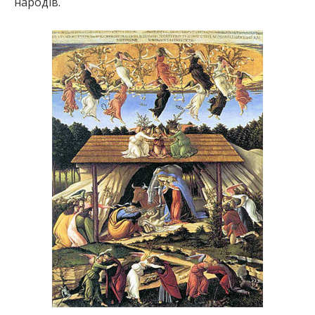
народів.