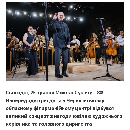
Сьогодні, 25 травня Миколі Сукачу – 80!
Напередодні цієї дати у Чернігівському
обласному філармонійному центрі відбувся
великий концерт з нагоди ювілею художнього
керівника та головного диригента