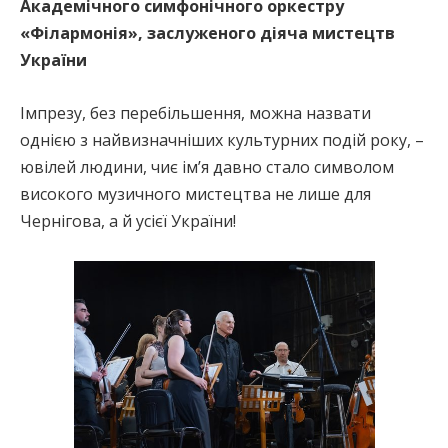
Академічного симфонічного оркестру
«Філармонія», заслуженого діяча мистецтв
України
Імпрезу, без перебільшення, можна назвати
однією з найвизначніших культурних подій року, –
ювілей людини, чиє ім’я давно стало символом
високого музичного мистецтва не лише для
Чернігова, а й усієї України!