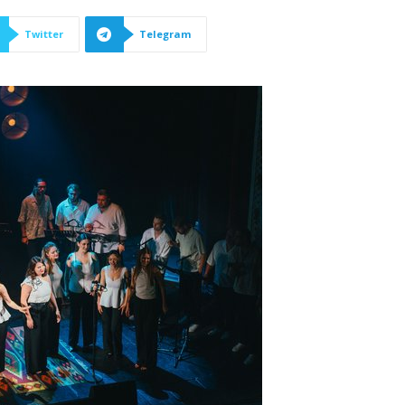
Twitter
Telegram