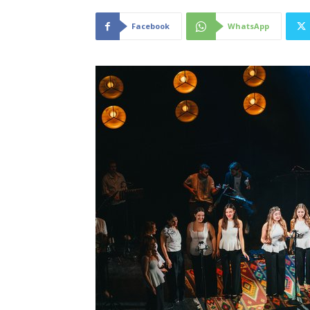
Facebook
WhatsApp