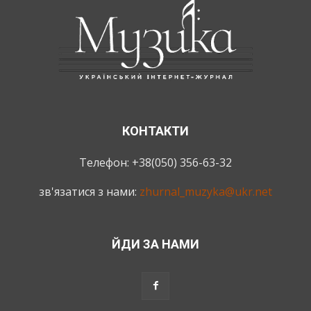
КОНТАКТИ
Телефон: +38(050) 356-63-32
зв'язатися з нами:
zhurnal_muzyka@ukr.net
ЙДИ ЗА НАМИ