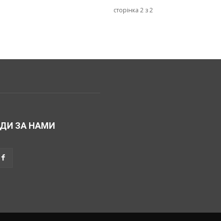
сторінка 2 з 2
ДИ ЗА НАМИ