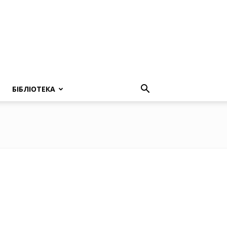
БІБЛІОТЕКА