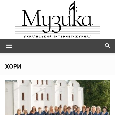
МУЗИКА
ХОРИ