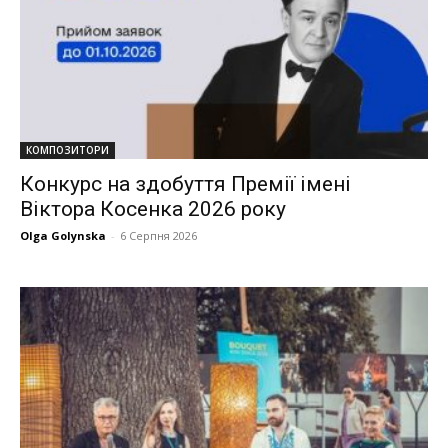
КОМПОЗИТОРИ
Конкурс на здобуття Премії імені
Віктора Косенка 2026 року
Olga Golynska
-
6 Серпня 2026