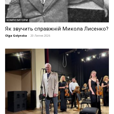
КОМПОЗИТОРИ
Як звучить справжній Микола Лисенко?
Olga Golynska
-
20 Липня 2026