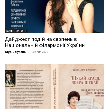
КОМПОЗИТОРИ
Дайджест подій на серпень в
Національній філармонії України
Olga Golynska
-
1 Серпня 2026