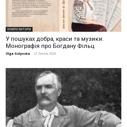
КОМПОЗИТОРИ
У пошуках добра, краси та музики.
Монографія про Богдану Фільц
Olga Golynska
-
21 Липня 2026