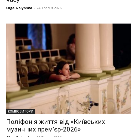
Olga Golynska
-
24 Травня 2026
КОМПОЗИТОРИ
Поліфонія життя від «Київських
музичних прем’єр-2026»