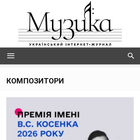
МУЗИКА
КОМПОЗИТОРИ