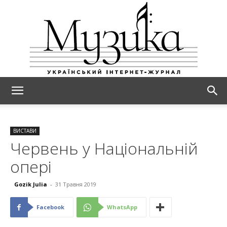
МУЗИКА
ВИСТАВИ
Червень у Національній
опері
Gozik Julia
-
31 Травня 2019
Facebook
WhatsApp