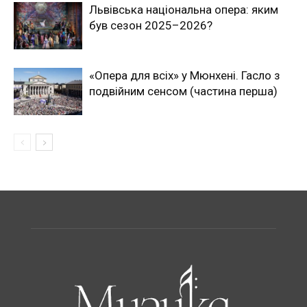
Львівська національна опера: яким
був сезон 2025–2026?
«Опера для всіх» у Мюнхені. Гасло з
подвійним сенсом (частина перша)