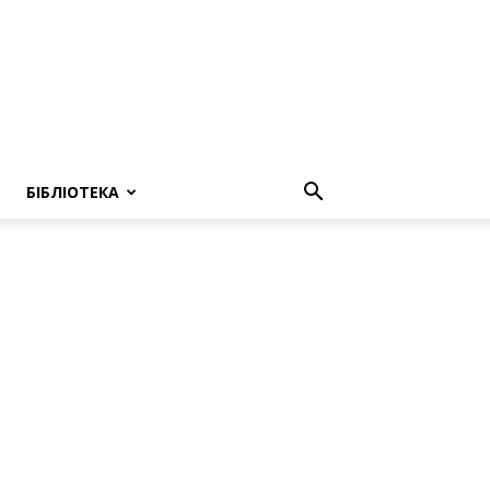
БІБЛІОТЕКА