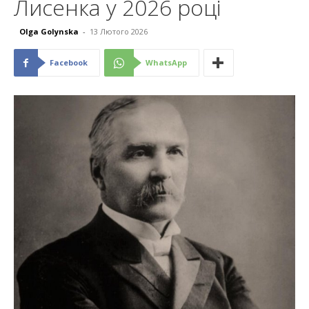
Лисенка у 2026 році
Olga Golynska
-
13 Лютого 2026
Facebook
WhatsApp