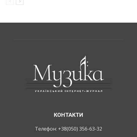
КОНТАКТИ
Телефон: +38(050) 356-63-32