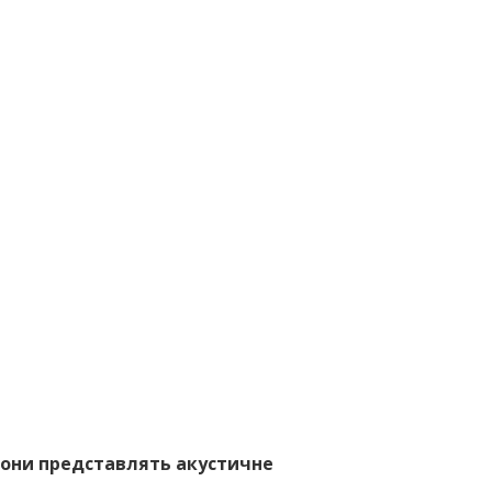
 вони представлять акустичне