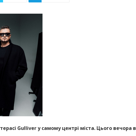
терасі Gulliver у самому центрі міста. Цього вечора