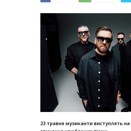
23 травня музиканти виступлять на 