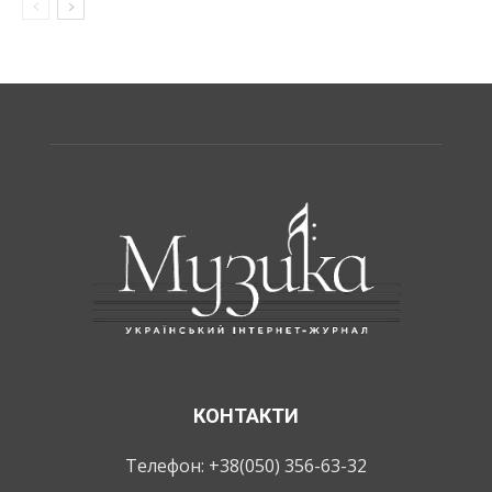
КОНТАКТИ
Телефон: +38(050) 356-63-32