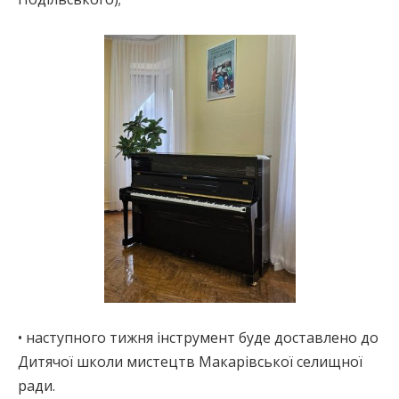
• наступного тижня інструмент буде доставлено до
Дитячої школи мистецтв Макарівської селищної
ради.