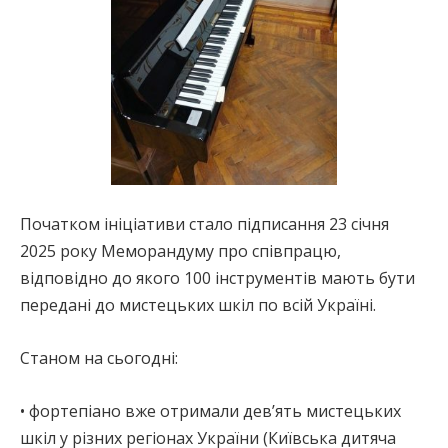
Початком ініціативи стало підписання 23 січня
2025 року Меморандуму про співпрацю,
відповідно до якого 100 інструментів мають бути
передані до мистецьких шкіл по всій Україні.
Станом на сьогодні:
• фортепіано вже отримали дев’ять мистецьких
шкіл у різних регіонах України (Київська дитяча