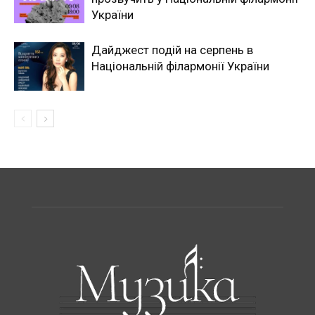
України
Дайджест подій на серпень в
Національній філармонії України