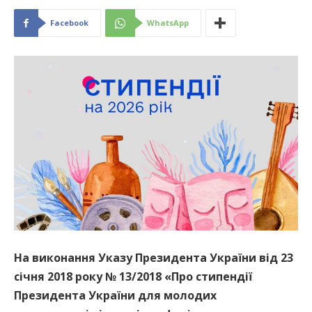
Facebook
WhatsApp
На виконання Указу Президента України від 23
січня 2018 року № 13/2018 «Про стипендії
Президента України для молодих