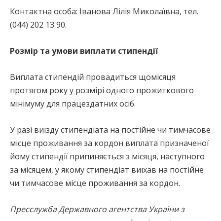
Контактна особа: Іванова Лілія Миколаївна, тел.
(044) 202 13 90.
Розмір та умови виплати стипендії
Виплата стипендій провадиться щомісяця
протягом року у розмірі одного прожиткового
мінімуму для працездатних осіб.
У разі виїзду стипендіата на постійне чи тимчасове
місце проживання за кордон виплата призначеної
йому стипендії припиняється з місяця, наступного
за місяцем, у якому стипендіат виїхав на постійне
чи тимчасове місце проживання за кордон.
Пресслужба Державного агентства України з