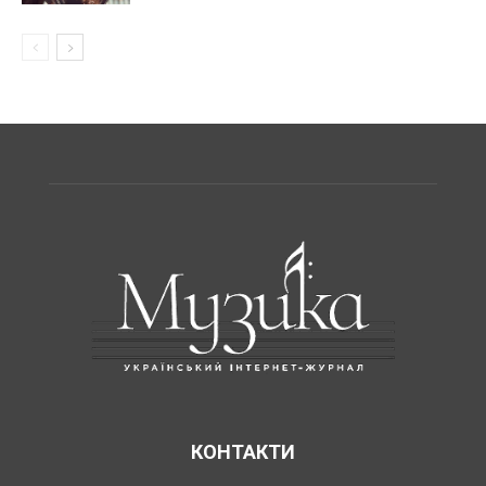
КОНТАКТИ