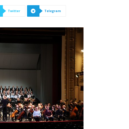
Twitter
Telegram