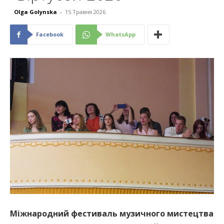
Olga Golynska
-
15 Травня 2026
Facebook
WhatsApp
Міжнародний фестиваль музичного мистецтва