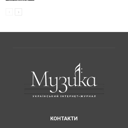
КОНТАКТИ