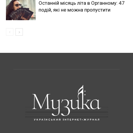
Останній місяць літа в Органному: 47
подій, які не можна пропустити