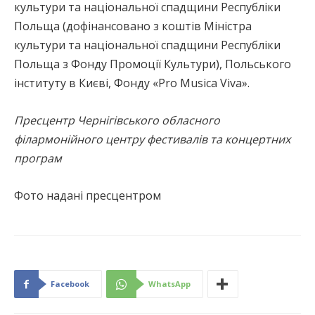
культури та національної спадщини Республіки
Польща (дофінансовано з коштів Міністра
культури та національної спадщини Республіки
Польща з Фонду Промоції Культури), Польського
інституту в Києві, Фонду «Pro Musica Viva».
Пресцентр Чернігівського обласного
філармонійного центру фестивалів та концертних
програм
Фото надані пресцентром
Facebook
WhatsApp