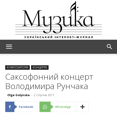
МУЗИКА
КОМПОЗИТОРИ
КОНЦЕРТИ
Саксофонний концерт
Володимира Рунчака
Olga Golynska
-
2 Серпня 2017
Facebook
WhatsApp