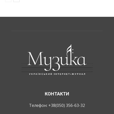
КОНТАКТИ
Телефон: +38(050) 356-63-32