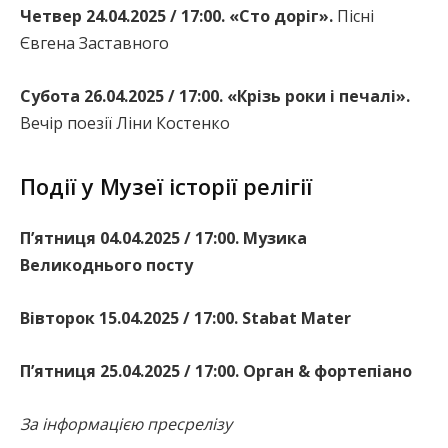
Четвер 24.04.2025 / 17:00. «Сто доріг».
Пісні
Євгена Заставного
Субота 26.04.2025 / 17:00. «Крізь роки і печалі».
Вечір поезії Ліни Костенко
Події у Музеї історії релігії
П’ятниця 04.04.2025 / 17:00. Музика
Великоднього посту
Вівторок 15.04.2025 / 17:00. Stabat Mater
П’ятниця 25.04.2025 / 17:00. Орган & фортепіано
За інформацією пресрелізу