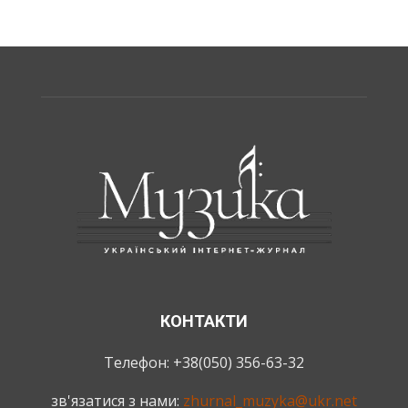
КОНТАКТИ
Телефон: +38(050) 356-63-32
зв'язатися з нами:
zhurnal_muzyka@ukr.net