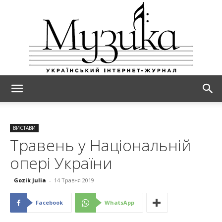
МУЗИКА
ВИСТАВИ
Травень у Національній
опері України
Gozik Julia
-
14 Травня 2019
Facebook
WhatsApp