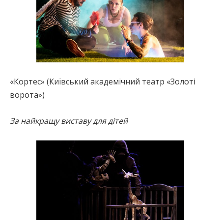
«Кортес» (Київський академічний театр «Золоті
ворота»)
За найкращу виставу для дітей