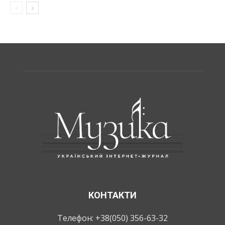
КОНТАКТИ
Телефон: +38(050) 356-63-32