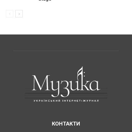
КОНТАКТИ