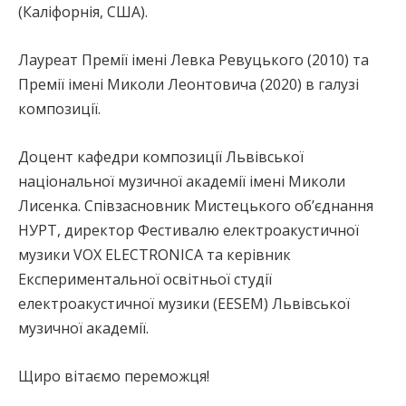
(Каліфорнія, США).
Лауреат Премії імені Левка Ревуцького (2010) та
Премії імені Миколи Леонтовича (2020) в галузі
композиції.
Доцент кафедри композиції Львівської
національної музичної академії імені Миколи
Лисенка. Співзасновник Мистецького об’єднання
НУРТ, директор Фестивалю електроакустичної
музики VOX ELECTRONICA та керівник
Експериментальної освітньої студії
електроакустичної музики (EESEM) Львівської
музичної академії.
Щиро вітаємо переможця!