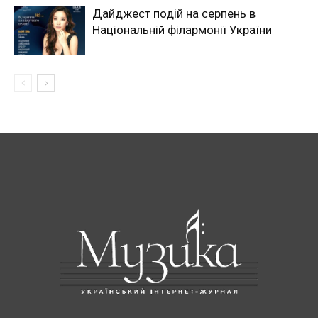
Дайджест подій на серпень в
Національній філармонії України