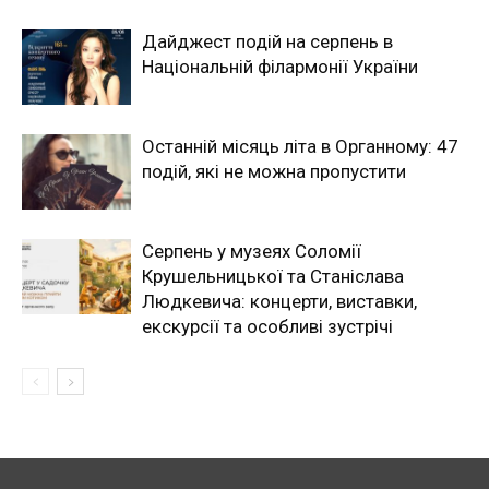
Дайджест подій на серпень в
Національній філармонії України
Останній місяць літа в Органному: 47
подій, які не можна пропустити
Серпень у музеях Соломії
Крушельницької та Станіслава
Людкевича: концерти, виставки,
екскурсії та особливі зустрічі