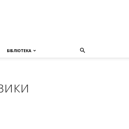
БІБЛІОТЕКА
зики