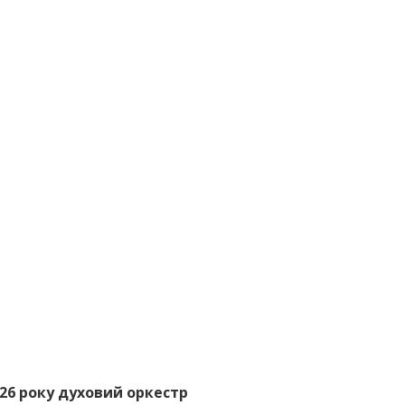
026 року духовий оркестр