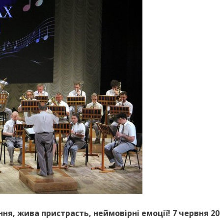
ня, жива пристрасть, неймовірні емоції! 7 червня 2