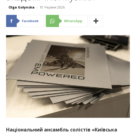
Olga Golynska
-
10 Червня 2026
Facebook
WhatsApp
Національний ансамбль солістів «Київська