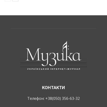
КОНТАКТИ
Телефон: +38(050) 356-63-32