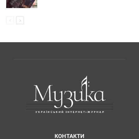
КОНТАКТИ