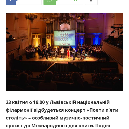
23 квітня о 19:00 у Львівській національній
філармонії відбудеться концерт «Поети п’яти
століть» – особливий музично-поетичний
проєкт до Міжнародного дня книги. Подію