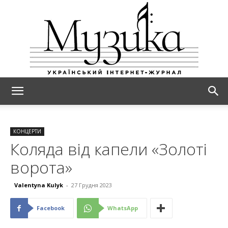
МУЗИКА
КОНЦЕРТИ
Коляда від капели «Золоті
ворота»
Valentyna Kulyk
-
27 Грудня 2023
Facebook
WhatsApp