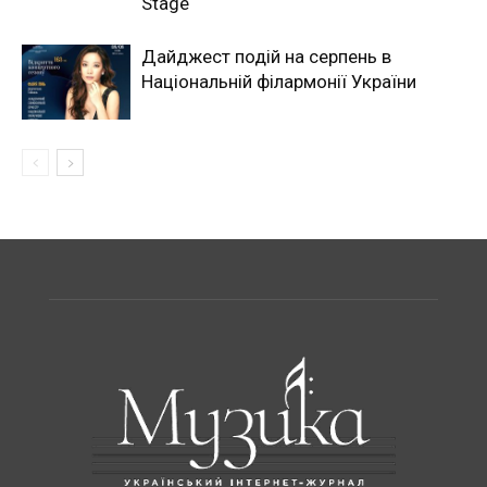
Stage
Дайджест подій на серпень в
Національній філармонії України