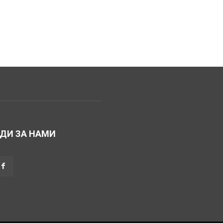
ДИ ЗА НАМИ