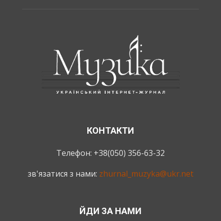
КОНТАКТИ
Телефон: +38(050) 356-63-32
зв'язатися з нами:
zhurnal_muzyka@ukr.net
ЙДИ ЗА НАМИ